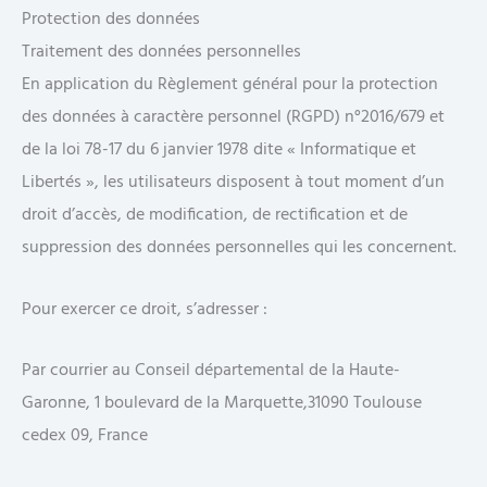
Protection des données
Traitement des données personnelles
En application du Règlement général pour la protection
des données à caractère personnel (RGPD) n°2016/679 et
de la loi 78-17 du 6 janvier 1978 dite « Informatique et
Libertés », les utilisateurs disposent à tout moment d’un
droit d’accès, de modification, de rectification et de
suppression des données personnelles qui les concernent.
Pour exercer ce droit, s’adresser :
Par courrier au Conseil départemental de la Haute-
Garonne, 1 boulevard de la Marquette,31090 Toulouse
cedex 09, France