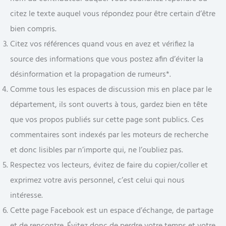
citez le texte auquel vous répondez pour être certain d’être
bien compris.
Citez vos références quand vous en avez et vérifiez la
source des informations que vous postez afin d’éviter la
désinformation et la propagation de rumeurs*.
Comme tous les espaces de discussion mis en place par le
département, ils sont ouverts à tous, gardez bien en tête
que vos propos publiés sur cette page sont publics. Ces
commentaires sont indexés par les moteurs de recherche
et donc lisibles par n’importe qui, ne l’oubliez pas.
Respectez vos lecteurs, évitez de faire du copier/coller et
exprimez votre avis personnel, c’est celui qui nous
intéresse.
Cette page Facebook est un espace d’échange, de partage