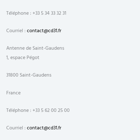
Téléphone : +33 5 34 33 32 31
Courriel :
contact@cd31.fr
Antenne de Saint-Gaudens
1, espace Pégot
31800 Saint-Gaudens
France
Téléphone : +33 5 62 00 25 00
Courriel :
contact@cd31.fr