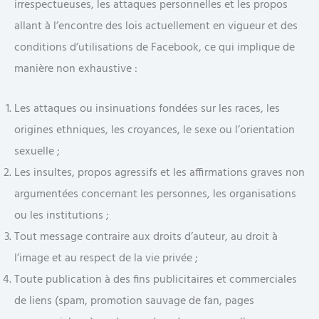
irrespectueuses, les attaques personnelles et les propos
allant à l’encontre des lois actuellement en vigueur et des
conditions d’utilisations de Facebook, ce qui implique de
manière non exhaustive :
Les attaques ou insinuations fondées sur les races, les
origines ethniques, les croyances, le sexe ou l’orientation
sexuelle ;
Les insultes, propos agressifs et les affirmations graves non
argumentées concernant les personnes, les organisations
ou les institutions ;
Tout message contraire aux droits d’auteur, au droit à
l’image et au respect de la vie privée ;
Toute publication à des fins publicitaires et commerciales
de liens (spam, promotion sauvage de fan, pages