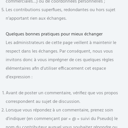
commerciales…) ou de coordonnées personnelles ;
Les contributions superflues, redondantes ou hors sujet
n’apportant rien aux échanges.
Quelques bonnes pratiques pour mieux échanger
Les administrateurs de cette page veillent à maintenir le
respect dans les échanges. Par conséquent, nous vous
invitons donc à vous imprégner de ces quelques règles
élémentaires afin d’utiliser efficacement cet espace
d’expression :
Avant de poster un commentaire, vérifiez que vos propos
correspondent au sujet de discussion.
Lorsque vous répondez à un commentaire, prenez soin
d’indiquer (en commençant par « @ » suivi du Pseudo) le
nom du contributeur auquel vous souhaitez répondre ou