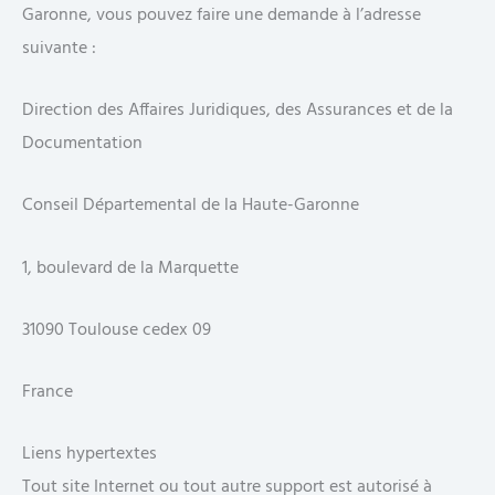
Garonne, vous pouvez faire une demande à l’adresse
suivante :
Direction des Affaires Juridiques, des Assurances et de la
Documentation
Conseil Départemental de la Haute-Garonne
1, boulevard de la Marquette
31090 Toulouse cedex 09
France
Liens hypertextes
Tout site Internet ou tout autre support est autorisé à