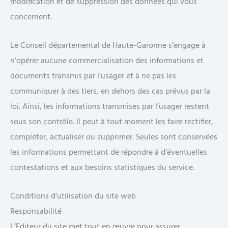
modification et de suppression des données qui vous
concernent.
Le Conseil départemental de Haute-Garonne s’engage à
n’opérer aucune commercialisation des informations et
documents transmis par l’usager et à ne pas les
communiquer à des tiers, en dehors des cas prévus par la
loi. Ainsi, les informations transmises par l’usager restent
sous son contrôle. Il peut à tout moment les faire rectifier,
compléter, actualiser ou supprimer. Seules sont conservées
les informations permettant de répondre à d’éventuelles
contestations et aux besoins statistiques du service.
Conditions d’utilisation du site web
Responsabilité
L’Editeur du site met tout en œuvre pour assurer