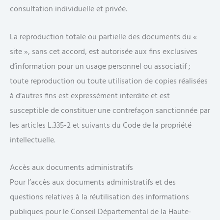
consultation individuelle et privée.
La reproduction totale ou partielle des documents du «
site », sans cet accord, est autorisée aux fins exclusives
d’information pour un usage personnel ou associatif ;
toute reproduction ou toute utilisation de copies réalisées
à d’autres fins est expressément interdite et est
susceptible de constituer une contrefaçon sanctionnée par
les articles L.335-2 et suivants du Code de la propriété
intellectuelle.
Accès aux documents administratifs
Pour l’accès aux documents administratifs et des
questions relatives à la réutilisation des informations
publiques pour le Conseil Départemental de la Haute-