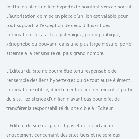
mettre en place un lien hypertexte pointant vers ce portail.
L’autorisation de mise en place d’un lien est valable pour
tout support, à l’exception de ceux diffusant des
informations à caractère polémique, pornographique,
xénophobe ou pouvant, dans une plus large mesure, porter
atteinte à la sensibilité du plus grand nombre.
L’Editeur du site ne pourra être tenu responsable de
l’ensemble des liens hypertextes ou de tout autre élément
informatique utilisé, directement ou indirectement, à partir
du site, l’existence d’un lien n’ayant pas pour effet de
transférer la responsabilité du site cible à l’Editeur.
L’Editeur du site ne garantit pas et ne prend aucun
engagement concernant des sites tiers et ne sera pas