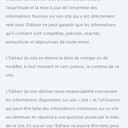
l’exactitude et la mise à jour de l’ensemble des
informations fournies sur son site qui y est directement
relié mais l’Editeur ne peut garantir que les informations
qu’il contient sont complètes, précises, exactes,
exhaustives et dépourvues de toute erreur.
L’Editeur du site se réserve le droit de corriger ou de
modifier, à tout moment et sans préavis, le contenu de ce
site.
L’Editeur du site décline toute responsabilité concernant
les informations disponibles sur son « site » et l’utilisation
qui peut être faite des informations contenues sur ce site
ou obtenues en réponse à une question posée par le biais
de ce site. En aucun cas l’Editeur ne pourra être tenu pour