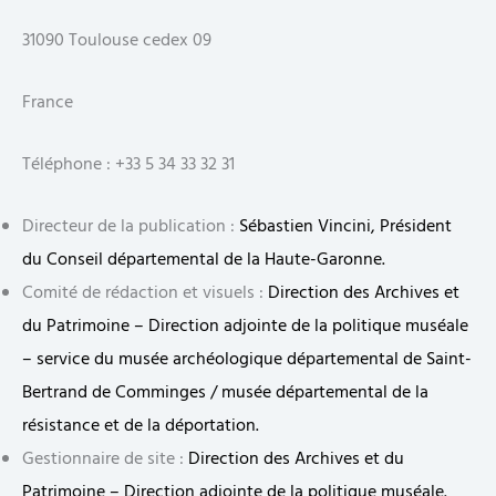
31090 Toulouse cedex 09
France
Téléphone : +33 5 34 33 32 31
Directeur de la publication :
Sébastien Vincini, Président
du Conseil départemental de la Haute-Garonne.
Comité de rédaction et visuels :
Direction des Archives et
du Patrimoine – Direction adjointe de la politique muséale
– service du musée archéologique départemental de Saint-
Bertrand de Comminges / musée départemental de la
résistance et de la déportation.
Gestionnaire de site :
Direction des Archives et du
Patrimoine – Direction adjointe de la politique muséale.