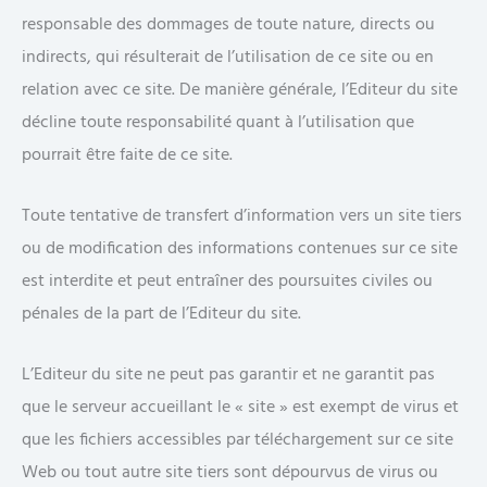
responsable des dommages de toute nature, directs ou
indirects, qui résulterait de l’utilisation de ce site ou en
relation avec ce site. De manière générale, l’Editeur du site
décline toute responsabilité quant à l’utilisation que
pourrait être faite de ce site.
Toute tentative de transfert d’information vers un site tiers
ou de modification des informations contenues sur ce site
est interdite et peut entraîner des poursuites civiles ou
pénales de la part de l’Editeur du site.
L’Editeur du site ne peut pas garantir et ne garantit pas
que le serveur accueillant le « site » est exempt de virus et
que les fichiers accessibles par téléchargement sur ce site
Web ou tout autre site tiers sont dépourvus de virus ou