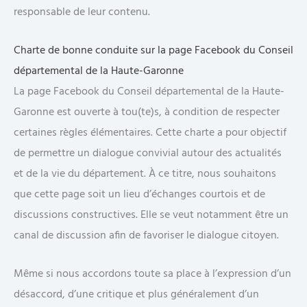
responsable de leur contenu.
Charte de bonne conduite sur la page Facebook du Conseil
départemental de la Haute-Garonne
La page Facebook du Conseil départemental de la Haute-
Garonne est ouverte à tou(te)s, à condition de respecter
certaines règles élémentaires. Cette charte a pour objectif
de permettre un dialogue convivial autour des actualités
et de la vie du département. À ce titre, nous souhaitons
que cette page soit un lieu d’échanges courtois et de
discussions constructives. Elle se veut notamment être un
canal de discussion afin de favoriser le dialogue citoyen.
Même si nous accordons toute sa place à l’expression d’un
désaccord, d’une critique et plus généralement d’un