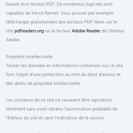
besoin d’un lecteur PDF. De nombreux logiciels sont
capables de lire ce format. Vous pouvez par exemple
télécharger gratuitement des lecteurs PDF libres sur le
site
pdfreaders.org
ou le lecteur
Adobe Reader
de l’éditeur
Adobe.
Propriété intellectuelle
Toutes les données et informations contenues sur ce site
font l’objet d’une protection au titre du droit d’auteur et
des droits de propriété intellectuelle.
Les contenus de ce site ne sauraient être reproduits
librement sans avoir obtenu l’autorisation préalable de
l’Editeur du site et sans l’indication de la source.