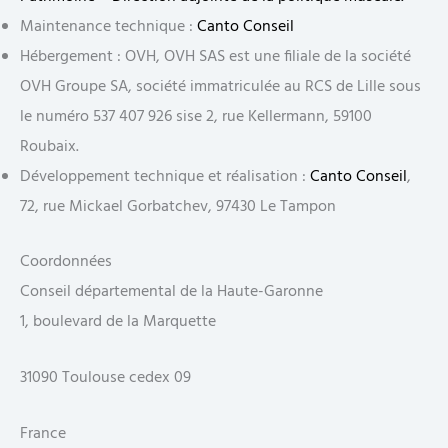
Maintenance technique :
Canto Conseil
Hébergement : OVH, OVH SAS est une filiale de la société
OVH Groupe SA, société immatriculée au RCS de Lille sous
le numéro 537 407 926 sise 2, rue Kellermann, 59100
Roubaix.
Développement technique et réalisation :
Canto Conseil
,
72, rue Mickael Gorbatchev, 97430 Le Tampon
Coordonnées
Conseil départemental de la Haute-Garonne
1, boulevard de la Marquette
31090 Toulouse cedex 09
France