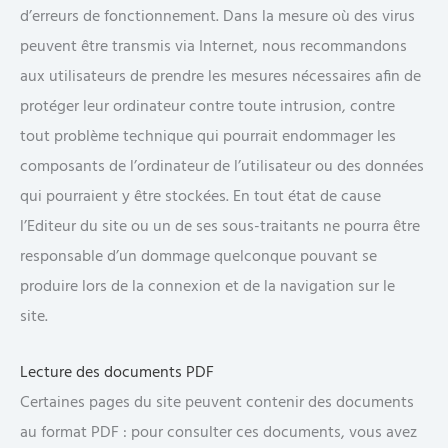
d’erreurs de fonctionnement. Dans la mesure où des virus
peuvent être transmis via Internet, nous recommandons
aux utilisateurs de prendre les mesures nécessaires afin de
protéger leur ordinateur contre toute intrusion, contre
tout problème technique qui pourrait endommager les
composants de l’ordinateur de l’utilisateur ou des données
qui pourraient y être stockées. En tout état de cause
l’Editeur du site ou un de ses sous-traitants ne pourra être
responsable d’un dommage quelconque pouvant se
produire lors de la connexion et de la navigation sur le
site.
Lecture des documents PDF
Certaines pages du site peuvent contenir des documents
au format PDF : pour consulter ces documents, vous avez