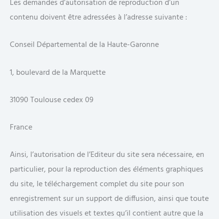
Les demandes d’autorisation de reproduction d’un
contenu doivent être adressées à l’adresse suivante :
Conseil Départemental de la Haute-Garonne
1, boulevard de la Marquette
31090 Toulouse cedex 09
France
Ainsi, l’autorisation de l’Editeur du site sera nécessaire, en
particulier, pour la reproduction des éléments graphiques
du site, le téléchargement complet du site pour son
enregistrement sur un support de diffusion, ainsi que toute
utilisation des visuels et textes qu’il contient autre que la