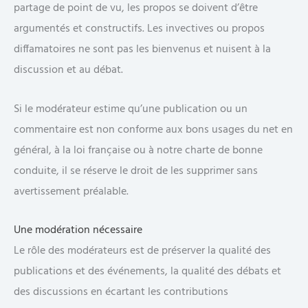
partage de point de vu, les propos se doivent d’être
argumentés et constructifs. Les invectives ou propos
diffamatoires ne sont pas les bienvenus et nuisent à la
discussion et au débat.
Si le modérateur estime qu’une publication ou un
commentaire est non conforme aux bons usages du net en
général, à la loi française ou à notre charte de bonne
conduite, il se réserve le droit de les supprimer sans
avertissement préalable.
Une modération nécessaire
Le rôle des modérateurs est de préserver la qualité des
publications et des événements, la qualité des débats et
des discussions en écartant les contributions